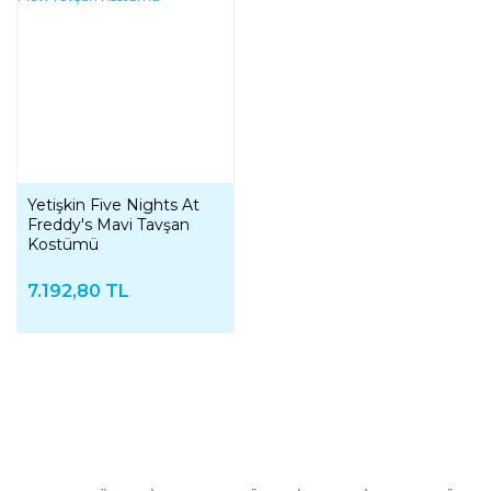
Yetişkin Five Nights At
Freddy's Mavi Tavşan
Kostümü
7.192,80 TL