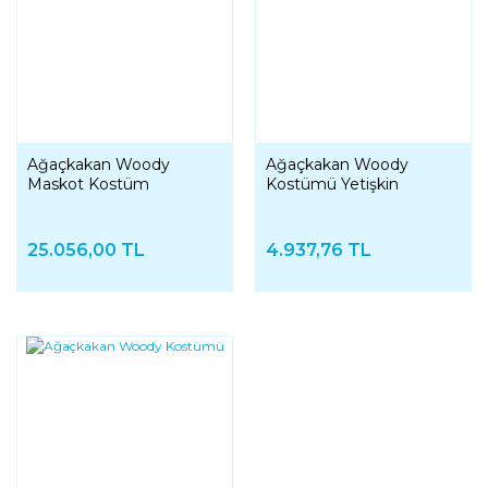
Ağaçkakan Woody
Ağaçkakan Woody
Maskot Kostüm
Kostümü Yetişkin
25.056,00 TL
4.937,76 TL