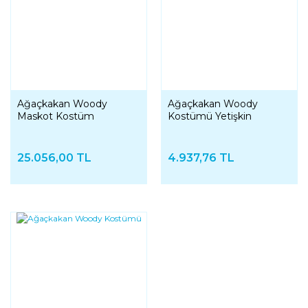
Ağaçkakan Woody
Ağaçkakan Woody
Maskot Kostüm
Kostümü Yetişkin
25.056,00 TL
4.937,76 TL