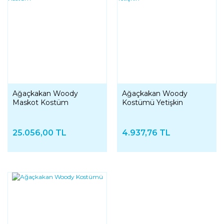
Ağaçkakan Woody
Ağaçkakan Woody
Maskot Kostüm
Kostümü Yetişkin
25.056,00 TL
4.937,76 TL