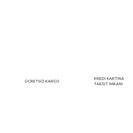
KREDİ KARTINA
ÜCRETSİZ KARGO
TAKSİT İMKANI