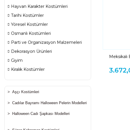
Hayvan Karakter Kostümleri
Tarihi Kostümler
Yöresel Kostümler
Osmanlı Kostümleri
Parti ve Organizasyon Malzemeleri
Dekorasyon Ürünleri
Meksikalı
Giyim
3.672,
Kiralık Kostümler
>
Aşçı Kostümleri
>
Cadılar Bayramı Halloween Pelerin Modelleri
>
Halloween Cadı Şapkası Modelleri